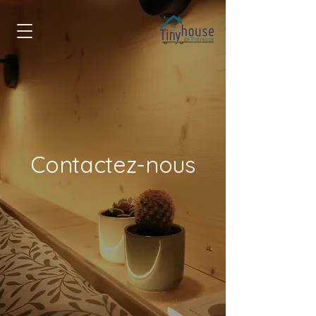
Contactez-nous