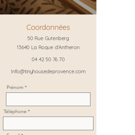
Coordonnées
50 Rue Gutenberg
13640 La Roque d’Antheron
04 42 50 76 70
Info@tinyhousedeprovence.com
Prénom
Téléphone