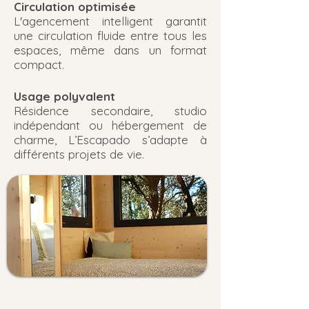
Circulation optimisée
L'agencement intelligent garantit
une circulation fluide entre tous les
espaces, même dans un format
compact.
Usage polyvalent
Résidence secondaire, studio
indépendant ou hébergement de
charme, L’Escapado s’adapte à
différents projets de vie.