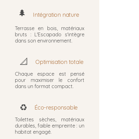
🌲
Intégration nature
Terrasse en bois, matériaux
bruts : L'Escapado s'intègre
dans son environnement.
📐
Optimisation totale
Chaque espace est pensé
pour maximiser le confort
dans un format compact.
♻️
Éco-responsable
Toilettes sèches, matériaux
durables, faible empreinte : un
habitat engagé.