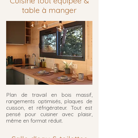
Cuisine tout équipée &
table à manger
Plan de travail en bois massif,
rangements optimisés, plaques de
cuisson, et réfrigérateur. Tout est
pensé pour cuisiner avec plaisir,
même en format réduit.