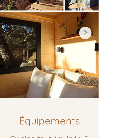
Équipements