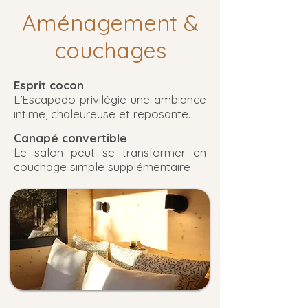
Aménagement &
couchages
Esprit cocon
L’Escapado privilégie une ambiance
intime, chaleureuse et reposante.
Canapé convertible
Le salon peut se transformer en
couchage simple supplémentaire