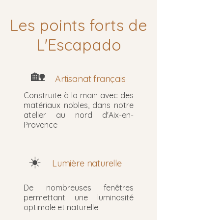
Les points forts de
L'Escapado
🏡
Artisanat français
Construite à la main avec des
matériaux nobles, dans notre
atelier au nord d'Aix-en-
Provence
☀️
Lumière naturelle
De nombreuses fenêtres
permettant une luminosité
optimale et naturelle