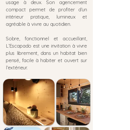
usage à deux. Son agencement
compact permet de profiter d’un
intérieur pratique, lumineux et
agréable à vivre au quotidien.
Sobre, fonctionnel et accueillant,
L’Escapado est une invitation à vivre
plus librement, dans un habitat bien
pensé, facile à habiter et ouvert sur
l’extérieur.