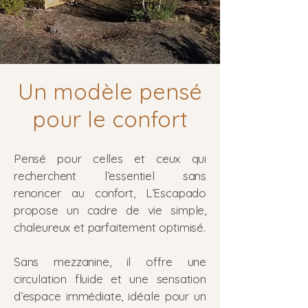
Un modèle pensé
pour le confort
Pensé pour celles et ceux qui
recherchent l’essentiel sans
renoncer au confort, L’Escapado
propose un cadre de vie simple,
chaleureux et parfaitement optimisé.
Sans mezzanine, il offre une
circulation fluide et une sensation
d’espace immédiate, idéale pour un